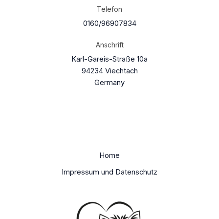
Telefon
0160/96907834
Anschrift
Karl-Gareis-Straße 10a
94234 Viechtach
Germany
Home
Impressum und Datenschutz