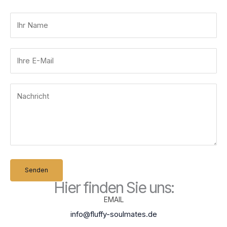
Senden
Hier finden Sie uns:
EMAIL
info@fluffy-soulmates.de